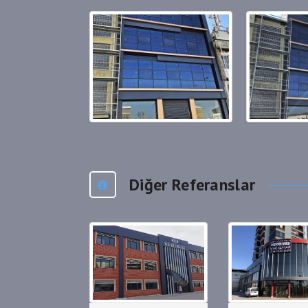
Diğer Referanslar