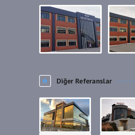
Diğer Referanslar