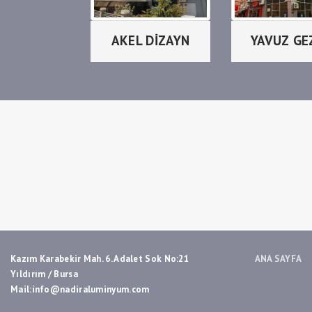
AKEL DİZAYN
YAVUZ GE
Kazım Karabekir Mah. 6. Adalet Sok No:21
ANA SAYFA
Yıldırım / Bursa
Mail:info@nadiraluminyum.com