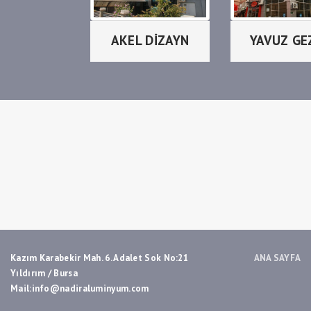
AKEL DİZAYN
YAVUZ GE
Kazım Karabekir Mah. 6. Adalet Sok No:21
ANA SAYFA
Yıldırım / Bursa
Mail:info@nadiraluminyum.com