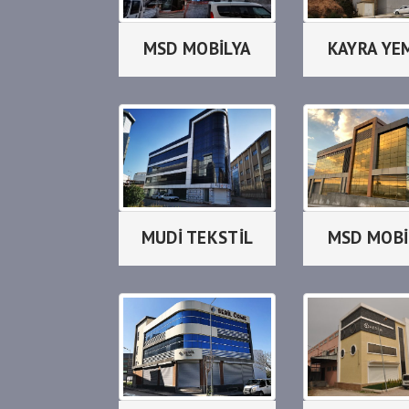
MSD MOBİLYA
KAYRA YE
MUDİ TEKSTİL
MSD MOBİ