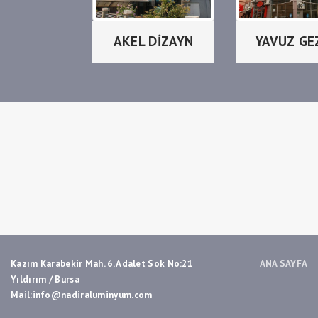
AKEL DİZAYN
YAVUZ GE
Kazım Karabekir Mah. 6. Adalet Sok No:21
ANA SAYFA
Yıldırım / Bursa
Mail:info@nadiraluminyum.com