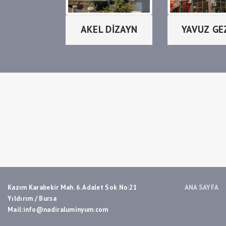
AKEL DİZAYN
YAVUZ GE
Kazım Karabekir Mah. 6. Adalet Sok No:21
ANA SAYFA
Yıldırım / Bursa
Mail:info@nadiraluminyum.com