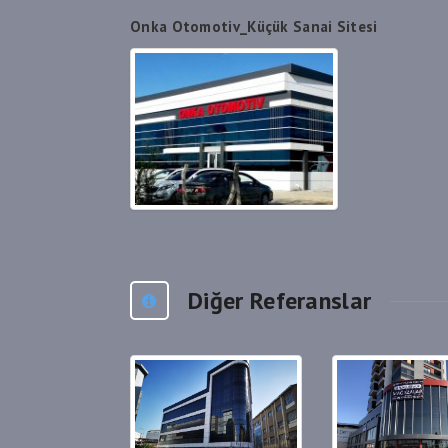
Onka Otomotiv_Küçük Sanai Sitesi
Diğer Referanslar